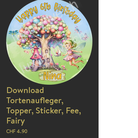
Download
Tortenaufleger,
Topper, Sticker, Fee,
Fairy
Preis
CHF 4.90