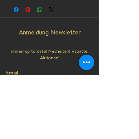
Anmeldung Newsletter
immer up to date! Neuheiten! Rabatte!
Aktionen!
Email
senden
Shop
3D Topper