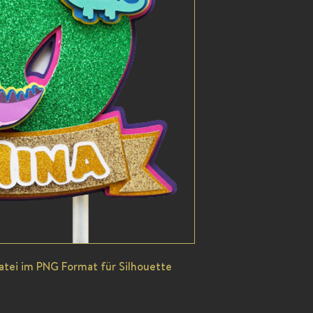
Datei im PNG Format für Silhouette