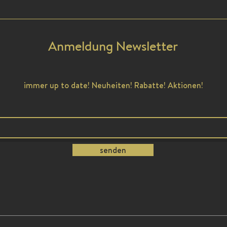
Anmeldung Newsletter
immer up to date! Neuheiten! Rabatte! Aktionen!
senden