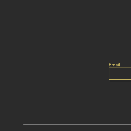
Email