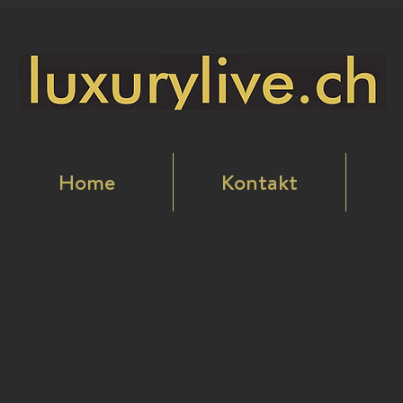
Home
Kontakt