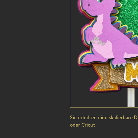
Sie erhalten eine skalierbare 
oder Cricut