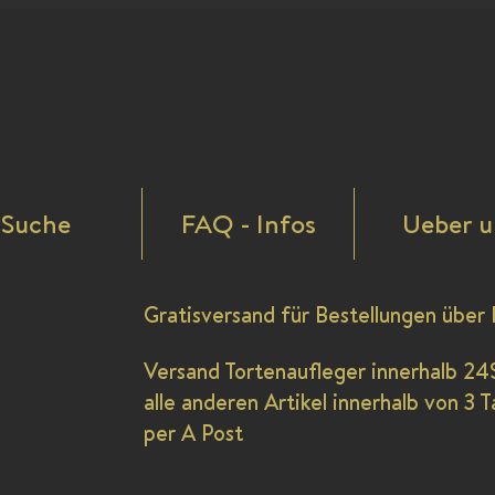
Suche
FAQ - Infos
Ueber u
Gratisversand für Bestellungen über 
Versand Tortenaufleger innerhalb 24
alle anderen Artikel innerhalb von 3 
per A Post